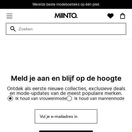
Werelds beste modeboetieks op één plek
Meld je aan en blijf op de hoogte
Ontdek als eerste nieuwe collecties, exclusieve deals
en mode-updates van de meest populaire merken.
Ik houd van vrouwenmode
Ik houd van mannenmode