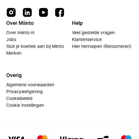
Over Miinto
Help
Over miinto.nl
Veel gestelde vragen
Jobs
Klantenservice
Sluit je boetiek aan bij Miinto
Hier herroepen (Retourneren)
Merken
Overig
Algemene voorwaarden
Privacywetgeving
Cookiebeleid
Cookie instellingen