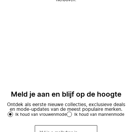
hierboven.
Meld je aan en blijf op de hoogte
Ontdek als eerste nieuwe collecties, exclusieve deals
en mode-updates van de meest populaire merken.
Ik houd van vrouwenmode
Ik houd van mannenmode