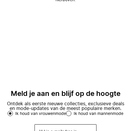
hierboven.
Meld je aan en blijf op de hoogte
Ontdek als eerste nieuwe collecties, exclusieve deals
en mode-updates van de meest populaire merken.
Ik houd van vrouwenmode
Ik houd van mannenmode