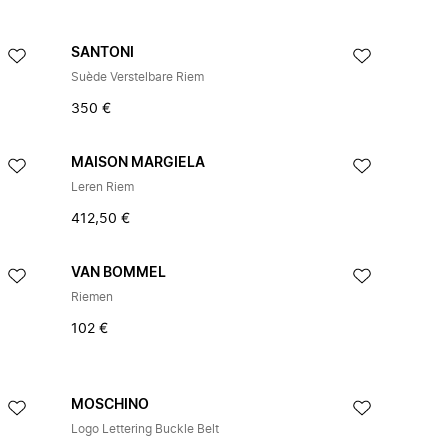
SANTONI
Suède Verstelbare Riem
350 €
MAISON MARGIELA
Leren Riem
412,50 €
VAN BOMMEL
Riemen
102 €
MOSCHINO
Logo Lettering Buckle Belt