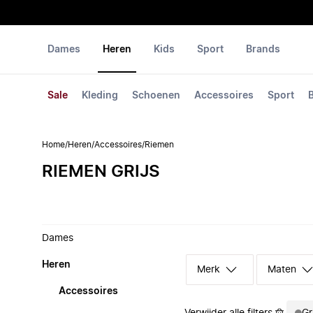
Dames
Heren
Kids
Sport
Brands
Sale
Kleding
Schoenen
Accessoires
Sport
Home
/
Heren
/
Accessoires
/
Riemen
RIEMEN GRIJS
Dames
Heren
Merk
Maten
Accessoires