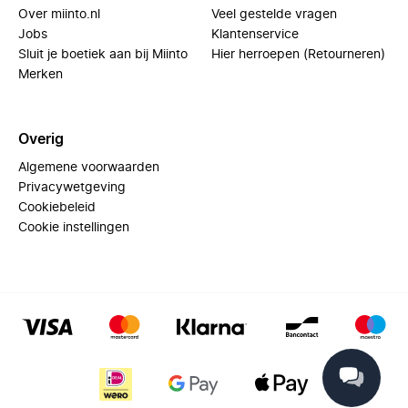
Over miinto.nl
Veel gestelde vragen
Jobs
Klantenservice
Sluit je boetiek aan bij Miinto
Hier herroepen (Retourneren)
Merken
Overig
Algemene voorwaarden
Privacywetgeving
Cookiebeleid
Cookie instellingen