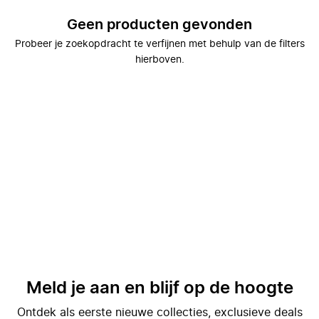
Geen producten gevonden
Probeer je zoekopdracht te verfijnen met behulp van de filters
hierboven.
Meld je aan en blijf op de hoogte
Ontdek als eerste nieuwe collecties, exclusieve deals