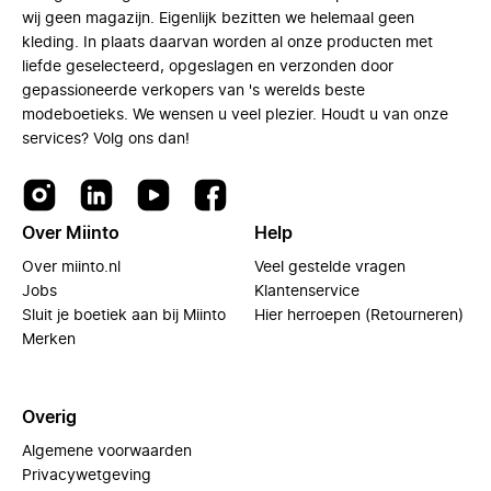
wij geen magazijn. Eigenlijk bezitten we helemaal geen
kleding. In plaats daarvan worden al onze producten met
liefde geselecteerd, opgeslagen en verzonden door
gepassioneerde verkopers van 's werelds beste
modeboetieks. We wensen u veel plezier. Houdt u van onze
services? Volg ons dan!
Over Miinto
Help
Over miinto.nl
Veel gestelde vragen
Jobs
Klantenservice
Sluit je boetiek aan bij Miinto
Hier herroepen (Retourneren)
Merken
Overig
Algemene voorwaarden
Privacywetgeving