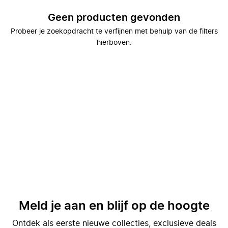
Geen producten gevonden
Probeer je zoekopdracht te verfijnen met behulp van de filters
hierboven.
Meld je aan en blijf op de hoogte
Ontdek als eerste nieuwe collecties, exclusieve deals