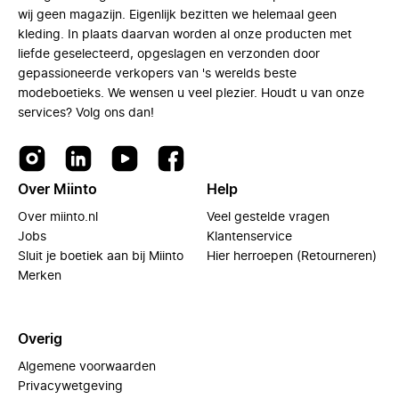
wij geen magazijn. Eigenlijk bezitten we helemaal geen
kleding. In plaats daarvan worden al onze producten met
liefde geselecteerd, opgeslagen en verzonden door
gepassioneerde verkopers van 's werelds beste
modeboetieks. We wensen u veel plezier. Houdt u van onze
services? Volg ons dan!
Over Miinto
Help
Over miinto.nl
Veel gestelde vragen
Jobs
Klantenservice
Sluit je boetiek aan bij Miinto
Hier herroepen (Retourneren)
Merken
Overig
Algemene voorwaarden
Privacywetgeving