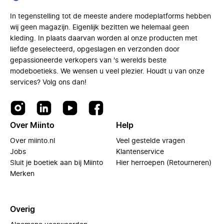
In tegenstelling tot de meeste andere modeplatforms hebben
wij geen magazijn. Eigenlijk bezitten we helemaal geen
kleding. In plaats daarvan worden al onze producten met
liefde geselecteerd, opgeslagen en verzonden door
gepassioneerde verkopers van 's werelds beste
modeboetieks. We wensen u veel plezier. Houdt u van onze
services? Volg ons dan!
Over Miinto
Help
Over miinto.nl
Veel gestelde vragen
Jobs
Klantenservice
Sluit je boetiek aan bij Miinto
Hier herroepen (Retourneren)
Merken
Overig