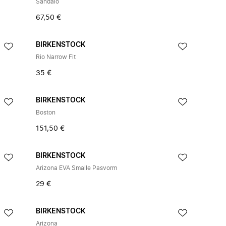
Sandalo
67,50 €
BIRKENSTOCK
Rio Narrow Fit
35 €
BIRKENSTOCK
Boston
151,50 €
BIRKENSTOCK
Arizona EVA Smalle Pasvorm
29 €
BIRKENSTOCK
Arizona