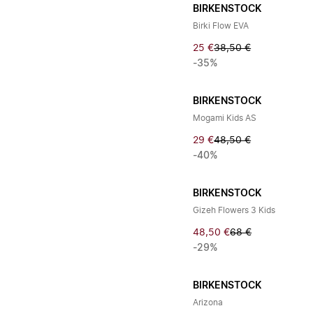
BIRKENSTOCK
Birki Flow EVA
25 €
38,50 €
-35%
BIRKENSTOCK
Mogami Kids AS
29 €
48,50 €
-40%
BIRKENSTOCK
Gizeh Flowers 3 Kids
48,50 €
68 €
-29%
BIRKENSTOCK
Arizona