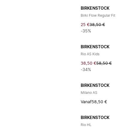
BIRKENSTOCK
Birki Flow Regular Fit
25 €
38,50 €
-35%
BIRKENSTOCK
Rio AS Kids
38,50 €
58,50 €
-34%
BIRKENSTOCK
Milano AS
Vanaf
58,50 €
BIRKENSTOCK
Rio HL