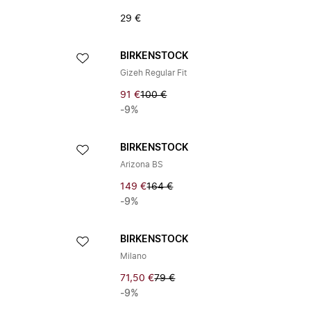
29 €
BIRKENSTOCK
Gizeh Regular Fit
91 €
100 €
-9%
BIRKENSTOCK
Arizona BS
149 €
164 €
-9%
BIRKENSTOCK
Milano
71,50 €
79 €
-9%