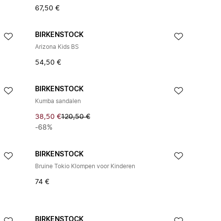
67,50 €
BIRKENSTOCK
Arizona Kids BS
54,50 €
BIRKENSTOCK
Kumba sandalen
38,50 €
120,50 €
-68%
BIRKENSTOCK
Bruine Tokio Klompen voor Kinderen
74 €
BIRKENSTOCK