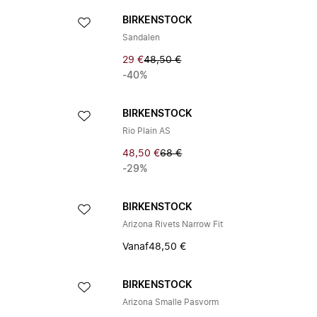
BIRKENSTOCK
Sandalen
29 €
48,50 €
-40%
BIRKENSTOCK
Rio Plain AS
48,50 €
68 €
-29%
BIRKENSTOCK
Arizona Rivets Narrow Fit
Vanaf
48,50 €
BIRKENSTOCK
Arizona Smalle Pasvorm