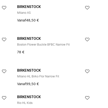
BIRKENSTOCK
Milano AS
Vanaf
48,50 €
BIRKENSTOCK
Boston Flower Buckle BFBC Narrow Fit
78 €
BIRKENSTOCK
Milano HL Birko Flor Narrow Fit
Vanaf
99,50 €
BIRKENSTOCK
Rio HL Kids