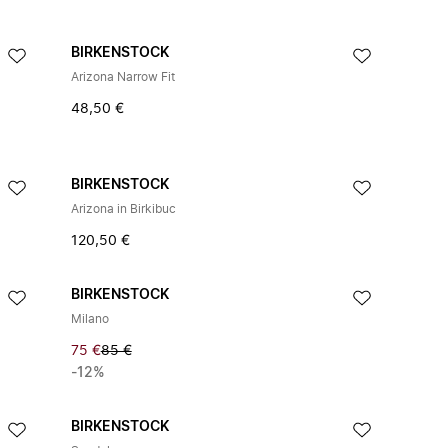
BIRKENSTOCK
Arizona Narrow Fit
48,50 €
BIRKENSTOCK
Arizona in Birkibuc
120,50 €
BIRKENSTOCK
Milano
75 €
85 €
-12%
BIRKENSTOCK