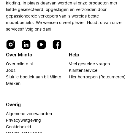
kleding. In plaats daarvan worden al onze producten met
liefde geselecteerd, opgeslagen en verzonden door
gepassioneerde verkopers van 's werelds beste
modeboetieks. We wensen u veel plezier. Houdt u van onze
services? Volg ons dan!
Over Miinto
Help
Over miinto.nl
Veel gestelde vragen
Jobs
Klantenservice
Sluit je boetiek aan bij Miinto
Hier herroepen (Retourneren)
Merken
Overig
Algemene voorwaarden
Privacywetgeving
Cookiebeleid