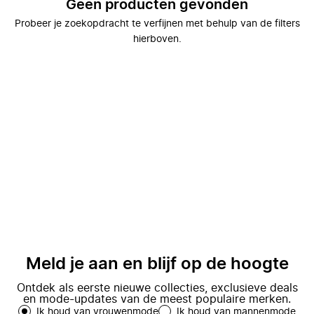
Geen producten gevonden
Probeer je zoekopdracht te verfijnen met behulp van de filters
hierboven.
Meld je aan en blijf op de hoogte
Ontdek als eerste nieuwe collecties, exclusieve deals
en mode-updates van de meest populaire merken.
Ik houd van vrouwenmode
Ik houd van mannenmode