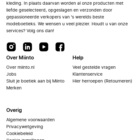
kleding. In plaats daarvan worden al onze producten met
liefde geselecteerd, opgeslagen en verzonden door
gepassioneerde verkopers van 's werelds beste
modeboetieks. We wensen u veel plezier. Houdt u van onze
services? Volg ons dan!
Over Miinto
Help
Over miinto.nl
Veel gestelde vragen
Jobs
Klantenservice
Sluit je boetiek aan bij Miinto
Hier herroepen (Retourneren)
Merken
Overig
Algemene voorwaarden
Privacywetgeving
Cookiebeleid