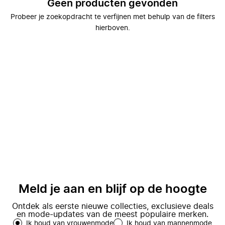
Geen producten gevonden
Probeer je zoekopdracht te verfijnen met behulp van de filters
hierboven.
Meld je aan en blijf op de hoogte
Ontdek als eerste nieuwe collecties, exclusieve deals
en mode-updates van de meest populaire merken.
Ik houd van vrouwenmode
Ik houd van mannenmode