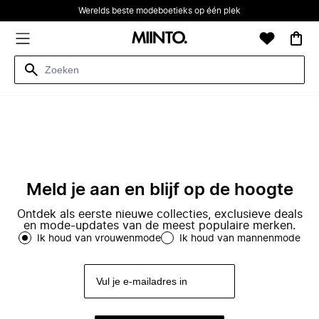
Werelds beste modeboetieks op één plek
Meld je aan en blijf op de hoogte
Ontdek als eerste nieuwe collecties, exclusieve deals
en mode-updates van de meest populaire merken.
Ik houd van vrouwenmode
Ik houd van mannenmode