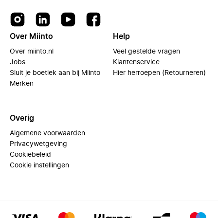
Over Miinto
Help
Over miinto.nl
Veel gestelde vragen
Jobs
Klantenservice
Sluit je boetiek aan bij Miinto
Hier herroepen (Retourneren)
Merken
Overig
Algemene voorwaarden
Privacywetgeving
Cookiebeleid
Cookie instellingen