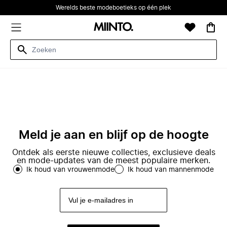
Werelds beste modeboetieks op één plek
Meld je aan en blijf op de hoogte
Ontdek als eerste nieuwe collecties, exclusieve deals
en mode-updates van de meest populaire merken.
Ik houd van vrouwenmode
Ik houd van mannenmode