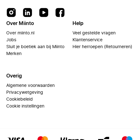
Over Miinto
Help
Over miinto.nl
Veel gestelde vragen
Jobs
Klantenservice
Sluit je boetiek aan bij Miinto
Hier herroepen (Retourneren)
Merken
Overig
Algemene voorwaarden
Privacywetgeving
Cookiebeleid
Cookie instellingen