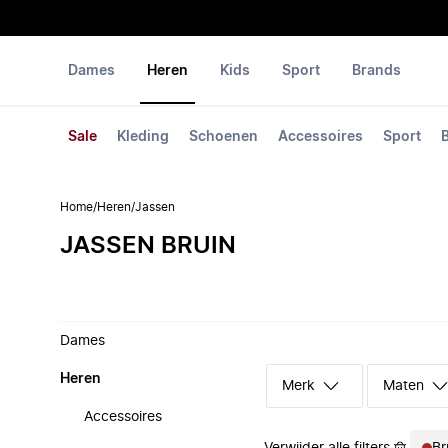
Dames
Heren
Kids
Sport
Brands
Sale
Kleding
Schoenen
Accessoires
Sport
Home
/
Heren
/
Jassen
JASSEN BRUIN
Dames
Heren
Merk
Maten
Accessoires