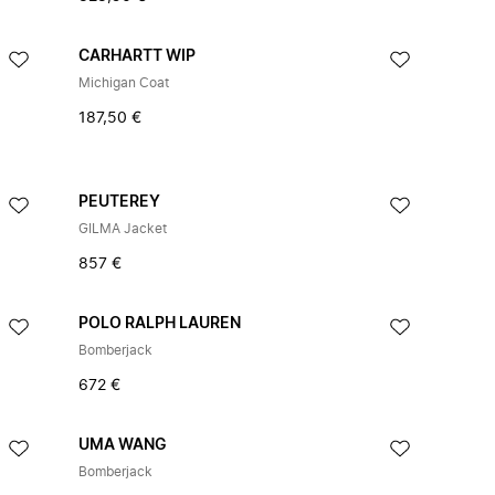
CARHARTT WIP
Michigan Coat
187,50 €
PEUTEREY
GILMA Jacket
857 €
POLO RALPH LAUREN
Bomberjack
672 €
UMA WANG
Bomberjack