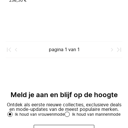
236,50 €
pagina
1
van
1
Meld je aan en blijf op de hoogte
Ontdek als eerste nieuwe collecties, exclusieve deals
en mode-updates van de meest populaire merken.
Ik houd van vrouwenmode
Ik houd van mannenmode