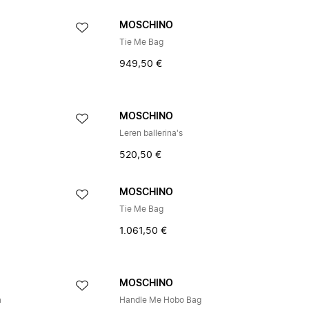
MOSCHINO
Tie Me Bag
949,50 €
MOSCHINO
Leren ballerina's
520,50 €
MOSCHINO
Tie Me Bag
1.061,50 €
MOSCHINO
a
Handle Me Hobo Bag