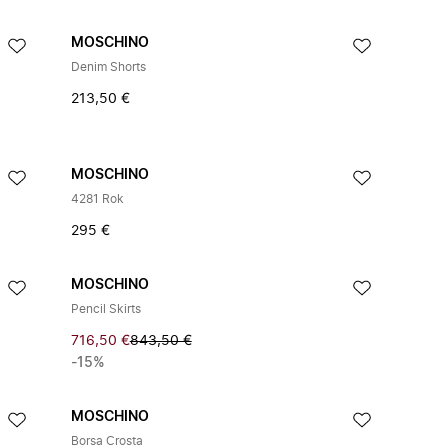
MOSCHINO
Denim Shorts
213,50 €
MOSCHINO
4281 Rok
295 €
MOSCHINO
Pencil Skirts
716,50 €
843,50 €
-15%
MOSCHINO
Borsa Crosta