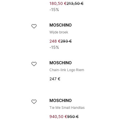
180,50 €
213,50 €
-15%
MOSCHINO
Wijde broek
248 €
293 €
-15%
MOSCHINO
Chain-link Logo Riem
247 €
MOSCHINO
Tie Me Small Handtas
940,50 €
950 €