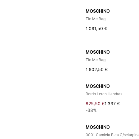
MOSCHINO
Tie Me Bag
1.061,50 €
MOSCHINO
Tie Me Bag
1.602,50 €
MOSCHINO
Bordo Leren Handtas
825,50 €
1.337 €
-38%
MOSCHINO
0001 Camicia B.ca C/sciarpin