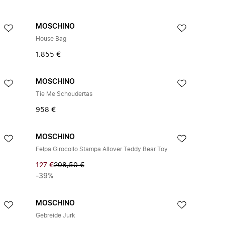
MOSCHINO
House Bag
1.855 €
MOSCHINO
Tie Me Schoudertas
958 €
MOSCHINO
Felpa Girocollo Stampa Allover Teddy Bear Toy
127 €
208,50 €
-39%
MOSCHINO
Gebreide Jurk