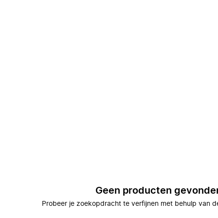
Geen producten gevonde
Probeer je zoekopdracht te verfijnen met behulp van de 