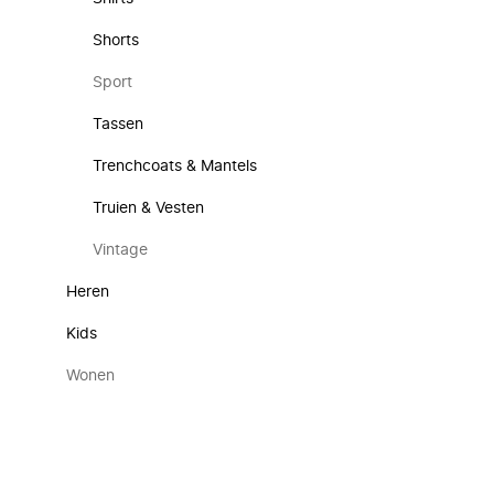
Shorts
Sport
Tassen
Trenchcoats & Mantels
Truien & Vesten
Vintage
Heren
Kids
Wonen