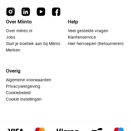
Over Miinto
Help
Over miinto.nl
Veel gestelde vragen
Jobs
Klantenservice
Sluit je boetiek aan bij Miinto
Hier herroepen (Retourneren)
Merken
Overig
Algemene voorwaarden
Privacywetgeving
Cookiebeleid
Cookie instellingen