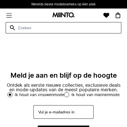
Werelds beste modeboetieks op één plek
Meld je aan en blijf op de hoogte
Ontdek als eerste nieuwe collecties, exclusieve deals
en mode-updates van de meest populaire merken.
Ik houd van vrouwenmode
Ik houd van mannenmode