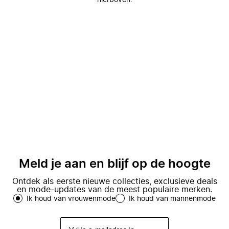
hierboven.
Meld je aan en blijf op de hoogte
Ontdek als eerste nieuwe collecties, exclusieve deals
en mode-updates van de meest populaire merken.
Ik houd van vrouwenmode
Ik houd van mannenmode