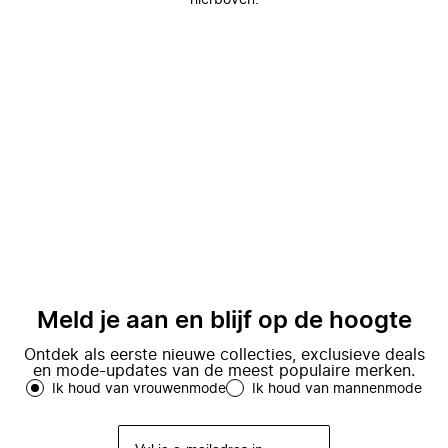
hierboven.
Meld je aan en blijf op de hoogte
Ontdek als eerste nieuwe collecties, exclusieve deals
en mode-updates van de meest populaire merken.
Ik houd van vrouwenmode
Ik houd van mannenmode