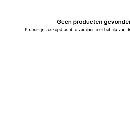
Geen producten gevonde
Probeer je zoekopdracht te verfijnen met behulp van de 