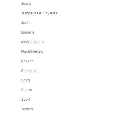
Jeans
Jumpsuits & Playsuits
Jurken
Lingerie
Moederschap
Nachtkleding
Rokken
Schoenen
Shirts
Shorts
Sport
Tassen