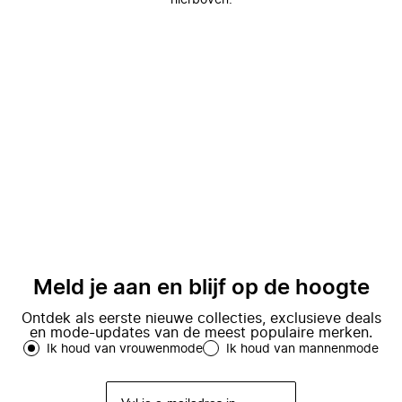
hierboven.
Meld je aan en blijf op de hoogte
Ontdek als eerste nieuwe collecties, exclusieve deals
en mode-updates van de meest populaire merken.
Ik houd van vrouwenmode
Ik houd van mannenmode