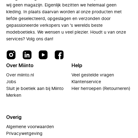
wij geen magazijn. Eigenlijk bezitten we helemaal geen
kleding. In plaats daarvan worden al onze producten met
liefde geselecteerd, opgeslagen en verzonden door
gepassioneerde verkopers van 's werelds beste
modeboetieks. We wensen u veel plezier. Houdt u van onze
services? Volg ons dan!
Over Miinto
Help
Over miinto.nl
Veel gestelde vragen
Jobs
Klantenservice
Sluit je boetiek aan bij Miinto
Hier herroepen (Retourneren)
Merken
Overig
Algemene voorwaarden
Privacywetgeving