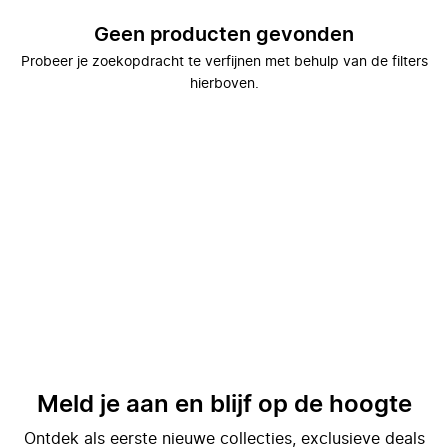
Geen producten gevonden
Probeer je zoekopdracht te verfijnen met behulp van de filters
hierboven.
Meld je aan en blijf op de hoogte
Ontdek als eerste nieuwe collecties, exclusieve deals