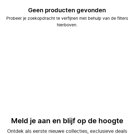
Geen producten gevonden
Probeer je zoekopdracht te verfijnen met behulp van de filters
hierboven.
Meld je aan en blijf op de hoogte
Ontdek als eerste nieuwe collecties, exclusieve deals