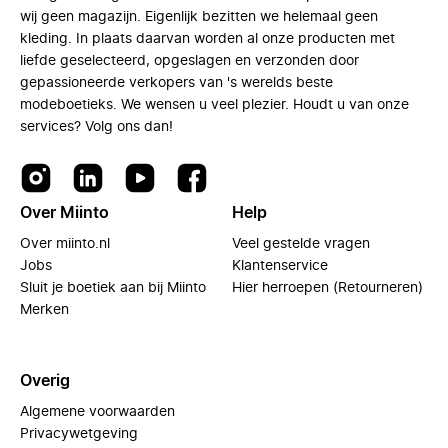
wij geen magazijn. Eigenlijk bezitten we helemaal geen
kleding. In plaats daarvan worden al onze producten met
liefde geselecteerd, opgeslagen en verzonden door
gepassioneerde verkopers van 's werelds beste
modeboetieks. We wensen u veel plezier. Houdt u van onze
services? Volg ons dan!
Over Miinto
Help
Over miinto.nl
Veel gestelde vragen
Jobs
Klantenservice
Sluit je boetiek aan bij Miinto
Hier herroepen (Retourneren)
Merken
Overig
Algemene voorwaarden
Privacywetgeving