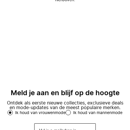
hierboven.
Meld je aan en blijf op de hoogte
Ontdek als eerste nieuwe collecties, exclusieve deals
en mode-updates van de meest populaire merken.
Ik houd van vrouwenmode
Ik houd van mannenmode