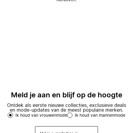
hierboven.
Meld je aan en blijf op de hoogte
Ontdek als eerste nieuwe collecties, exclusieve deals
en mode-updates van de meest populaire merken.
Ik houd van vrouwenmode
Ik houd van mannenmode