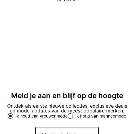
hierboven.
Meld je aan en blijf op de hoogte
Ontdek als eerste nieuwe collecties, exclusieve deals
en mode-updates van de meest populaire merken.
Ik houd van vrouwenmode
Ik houd van mannenmode