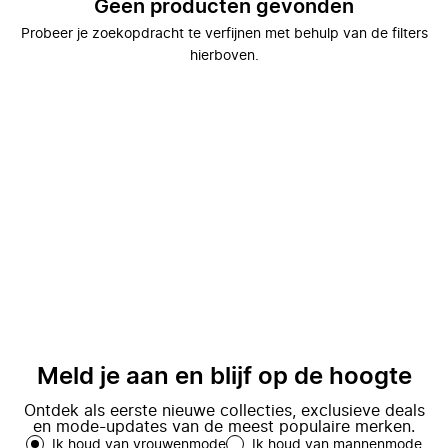
Geen producten gevonden
Probeer je zoekopdracht te verfijnen met behulp van de filters
hierboven.
Meld je aan en blijf op de hoogte
Ontdek als eerste nieuwe collecties, exclusieve deals
en mode-updates van de meest populaire merken.
Ik houd van vrouwenmode
Ik houd van mannenmode