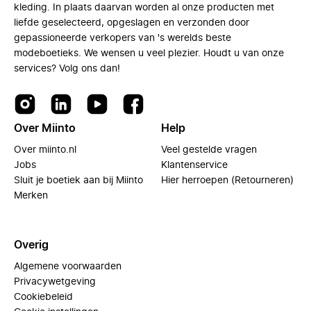
kleding. In plaats daarvan worden al onze producten met
liefde geselecteerd, opgeslagen en verzonden door
gepassioneerde verkopers van 's werelds beste
modeboetieks. We wensen u veel plezier. Houdt u van onze
services? Volg ons dan!
Over Miinto
Help
Over miinto.nl
Veel gestelde vragen
Jobs
Klantenservice
Sluit je boetiek aan bij Miinto
Hier herroepen (Retourneren)
Merken
Overig
Algemene voorwaarden
Privacywetgeving
Cookiebeleid