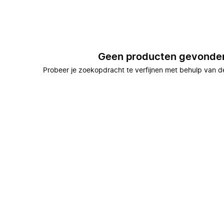
Geen producten gevonde
Probeer je zoekopdracht te verfijnen met behulp van de 