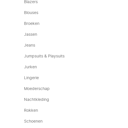
Blazers
Blouses
Broeken
Jassen
Jeans
Jumpsuits & Playsuits
Jurken
Lingerie
Moederschap
Nachtkleding
Rokken
Schoenen