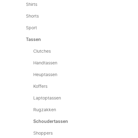
Shirts
Shorts
Sport
Tassen
Clutches
Handtassen
Heuptassen
Koffers
Laptoptassen
Rugzakken
Schoudertassen
Shoppers