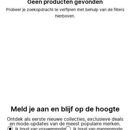
Geen producten gevonden
Probeer je zoekopdracht te verfijnen met behulp van de filters
hierboven.
Meld je aan en blijf op de hoogte
Ontdek als eerste nieuwe collecties, exclusieve deals
en mode-updates van de meest populaire merken.
Ik houd van vrouwenmode
Ik houd van mannenmode