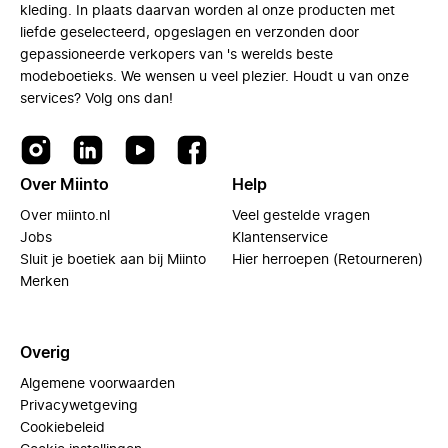
kleding. In plaats daarvan worden al onze producten met
liefde geselecteerd, opgeslagen en verzonden door
gepassioneerde verkopers van 's werelds beste
modeboetieks. We wensen u veel plezier. Houdt u van onze
services? Volg ons dan!
Over Miinto
Help
Over miinto.nl
Veel gestelde vragen
Jobs
Klantenservice
Sluit je boetiek aan bij Miinto
Hier herroepen (Retourneren)
Merken
Overig
Algemene voorwaarden
Privacywetgeving
Cookiebeleid