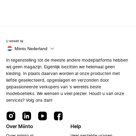
U winkelt bij
Miinto Nederland
In tegenstelling tot de meeste andere modeplatforms hebben
wij geen magazijn. Eigenlijk bezitten we helemaal geen
kleding. In plaats daarvan worden al onze producten met
liefde geselecteerd, opgeslagen en verzonden door
gepassioneerde verkopers van 's werelds beste
modeboetieks. We wensen u veel plezier. Houdt u van onze
services? Volg ons dan!
Over Miinto
Help