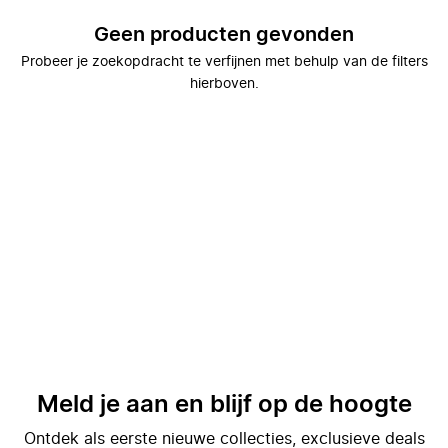
Geen producten gevonden
Probeer je zoekopdracht te verfijnen met behulp van de filters
hierboven.
Meld je aan en blijf op de hoogte
Ontdek als eerste nieuwe collecties, exclusieve deals