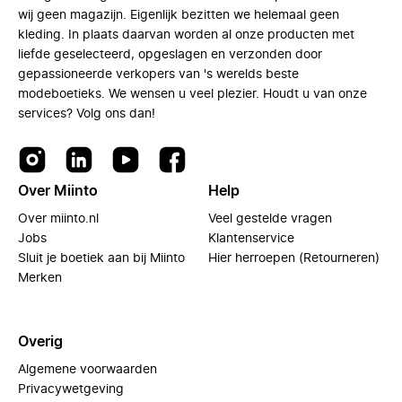
wij geen magazijn. Eigenlijk bezitten we helemaal geen
kleding. In plaats daarvan worden al onze producten met
liefde geselecteerd, opgeslagen en verzonden door
gepassioneerde verkopers van 's werelds beste
modeboetieks. We wensen u veel plezier. Houdt u van onze
services? Volg ons dan!
Over Miinto
Help
Over miinto.nl
Veel gestelde vragen
Jobs
Klantenservice
Sluit je boetiek aan bij Miinto
Hier herroepen (Retourneren)
Merken
Overig
Algemene voorwaarden
Privacywetgeving