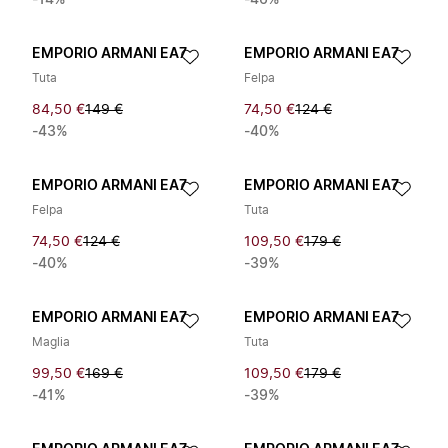
-14%
-46%
EMPORIO ARMANI EA7
EMPORIO ARMANI EA7
Tuta
Felpa
84,50 €
149 €
74,50 €
124 €
-43%
-40%
EMPORIO ARMANI EA7
EMPORIO ARMANI EA7
Felpa
Tuta
74,50 €
124 €
109,50 €
179 €
-40%
-39%
EMPORIO ARMANI EA7
EMPORIO ARMANI EA7
Maglia
Tuta
99,50 €
169 €
109,50 €
179 €
-41%
-39%