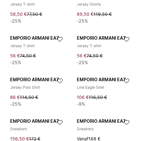
Jersey T-shirt
Jersey Shorts
58,50 €
77,50 €
89,50 €
119,50 €
-25%
-25%
EMPORIO ARMANI EA7
EMPORIO ARMANI EA7
Jersey T-shirt
Jersey T-shirt
56 €
74,50 €
56 €
74,50 €
-25%
-25%
EMPORIO ARMANI EA7
EMPORIO ARMANI EA7
Jersey Polo Shirt
Line Eagle Gilet
86 €
114,50 €
106 €
116,50 €
-25%
-9%
EMPORIO ARMANI EA7
EMPORIO ARMANI EA7
Sneakers
Sneakers
156,50 €
172 €
Vanaf
168 €