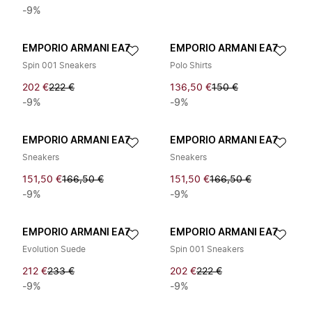
-9%
EMPORIO ARMANI EA7
EMPORIO ARMANI EA7
Spin 001 Sneakers
Polo Shirts
202 €
222 €
136,50 €
150 €
-9%
-9%
EMPORIO ARMANI EA7
EMPORIO ARMANI EA7
Sneakers
Sneakers
151,50 €
166,50 €
151,50 €
166,50 €
-9%
-9%
EMPORIO ARMANI EA7
EMPORIO ARMANI EA7
Evolution Suede
Spin 001 Sneakers
212 €
233 €
202 €
222 €
-9%
-9%