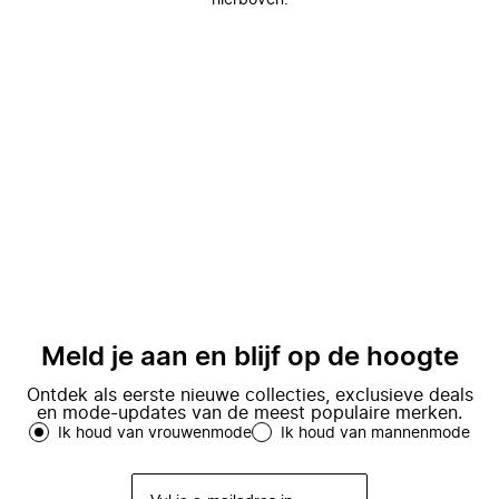
hierboven.
Meld je aan en blijf op de hoogte
Ontdek als eerste nieuwe collecties, exclusieve deals
en mode-updates van de meest populaire merken.
Ik houd van vrouwenmode
Ik houd van mannenmode