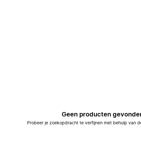
Geen producten gevonde
Probeer je zoekopdracht te verfijnen met behulp van de 