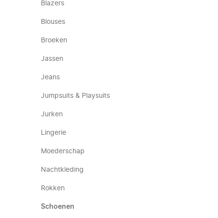
Blazers
Blouses
Broeken
Jassen
Jeans
Jumpsuits & Playsuits
Jurken
Lingerie
Moederschap
Nachtkleding
Rokken
Schoenen