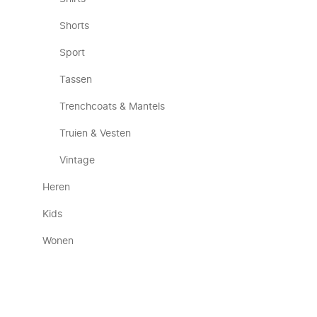
Shorts
Sport
Tassen
Trenchcoats & Mantels
Truien & Vesten
Vintage
Heren
Kids
Wonen