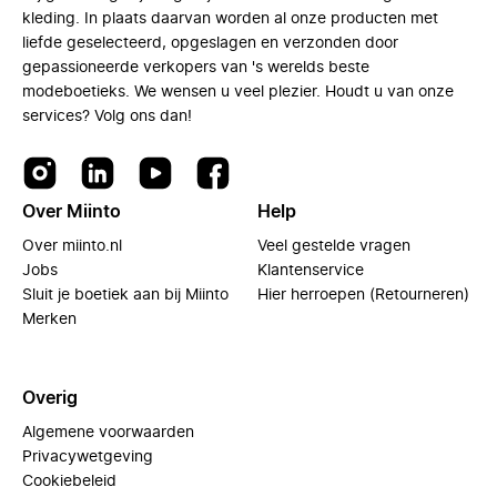
kleding. In plaats daarvan worden al onze producten met
liefde geselecteerd, opgeslagen en verzonden door
gepassioneerde verkopers van 's werelds beste
modeboetieks. We wensen u veel plezier. Houdt u van onze
services? Volg ons dan!
Over Miinto
Help
Over miinto.nl
Veel gestelde vragen
Jobs
Klantenservice
Sluit je boetiek aan bij Miinto
Hier herroepen (Retourneren)
Merken
Overig
Algemene voorwaarden
Privacywetgeving
Cookiebeleid