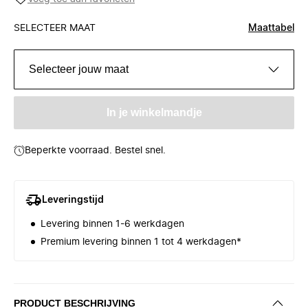
SELECTEER MAAT
Maattabel
Selecteer jouw maat
In je winkelmandje
Beperkte voorraad. Bestel snel.
Leveringstijd
Levering binnen 1-6 werkdagen
Premium levering binnen 1 tot 4 werkdagen*
PRODUCT BESCHRIJVING