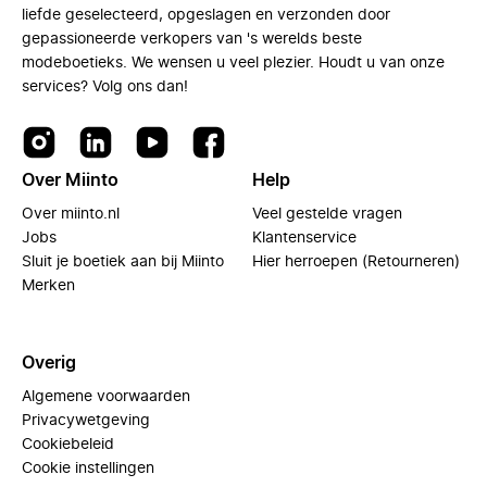
liefde geselecteerd, opgeslagen en verzonden door
gepassioneerde verkopers van 's werelds beste
modeboetieks. We wensen u veel plezier. Houdt u van onze
services? Volg ons dan!
Over Miinto
Help
Over miinto.nl
Veel gestelde vragen
Jobs
Klantenservice
Sluit je boetiek aan bij Miinto
Hier herroepen (Retourneren)
Merken
Overig
Algemene voorwaarden
Privacywetgeving
Cookiebeleid
Cookie instellingen