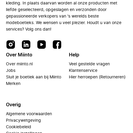
kleding. In plaats daarvan worden al onze producten met
liefde geselecteerd, opgeslagen en verzonden door
gepassioneerde verkopers van 's werelds beste
modeboetieks. We wensen u veel plezier. Houdt u van onze
services? Volg ons dan!
Over Miinto
Help
Over miinto.nl
Veel gestelde vragen
Jobs
Klantenservice
Sluit je boetiek aan bij Miinto
Hier herroepen (Retourneren)
Merken
Overig
Algemene voorwaarden
Privacywetgeving
Cookiebeleid