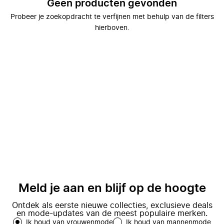
Geen producten gevonden
Probeer je zoekopdracht te verfijnen met behulp van de filters
hierboven.
Meld je aan en blijf op de hoogte
Ontdek als eerste nieuwe collecties, exclusieve deals
en mode-updates van de meest populaire merken.
Ik houd van vrouwenmode
Ik houd van mannenmode