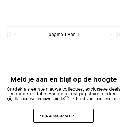
pagina
1
van
1
Meld je aan en blijf op de hoogte
Ontdek als eerste nieuwe collecties, exclusieve deals
en mode-updates van de meest populaire merken.
Ik houd van vrouwenmode
Ik houd van mannenmode