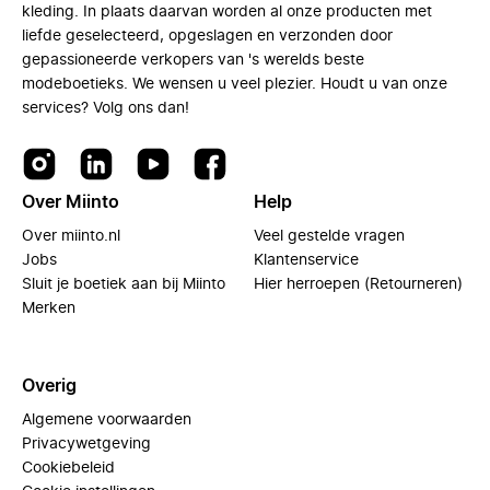
kleding. In plaats daarvan worden al onze producten met
liefde geselecteerd, opgeslagen en verzonden door
gepassioneerde verkopers van 's werelds beste
modeboetieks. We wensen u veel plezier. Houdt u van onze
services? Volg ons dan!
Over Miinto
Help
Over miinto.nl
Veel gestelde vragen
Jobs
Klantenservice
Sluit je boetiek aan bij Miinto
Hier herroepen (Retourneren)
Merken
Overig
Algemene voorwaarden
Privacywetgeving
Cookiebeleid