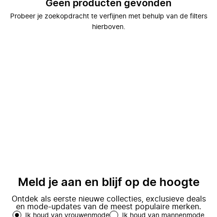
Geen producten gevonden
Probeer je zoekopdracht te verfijnen met behulp van de filters
hierboven.
Meld je aan en blijf op de hoogte
Ontdek als eerste nieuwe collecties, exclusieve deals
en mode-updates van de meest populaire merken.
Ik houd van vrouwenmode
Ik houd van mannenmode