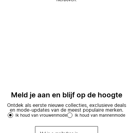
hierboven.
Meld je aan en blijf op de hoogte
Ontdek als eerste nieuwe collecties, exclusieve deals
en mode-updates van de meest populaire merken.
Ik houd van vrouwenmode
Ik houd van mannenmode