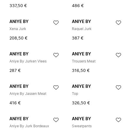
337,50 €
486 €
ANIYE BY
ANIYE BY
Xena Jurk
Raquel Jurk
208,50 €
387 €
ANIYE BY
ANIYE BY
Aniye By Jurken Vlees
Trousers Meat
287 €
316,50 €
ANIYE BY
ANIYE BY
Aniye By Jassen Meat
Top
416 €
326,50 €
ANIYE BY
ANIYE BY
Aniye By Jurk Bordeaux
Sweatpants