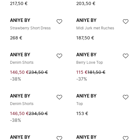
217,50 €
203,50 €
ANIYE BY
ANIYE BY
Strawberry Short Dress
Midi Jurk met Ruches
268 €
187,50 €
ANIYE BY
ANIYE BY
Denim Shorts
Berry Love Top
146,50 €
234,50 €
115 €
181,50 €
-38%
-37%
ANIYE BY
ANIYE BY
Denim Shorts
Top
146,50 €
234,50 €
153 €
-38%
ANIYE BY
ANIYE BY