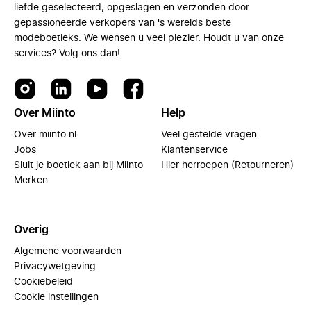
liefde geselecteerd, opgeslagen en verzonden door
gepassioneerde verkopers van 's werelds beste
modeboetieks. We wensen u veel plezier. Houdt u van onze
services? Volg ons dan!
Over Miinto
Help
Over miinto.nl
Veel gestelde vragen
Jobs
Klantenservice
Sluit je boetiek aan bij Miinto
Hier herroepen (Retourneren)
Merken
Overig
Algemene voorwaarden
Privacywetgeving
Cookiebeleid
Cookie instellingen