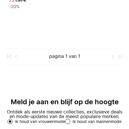
73 €
91 €
-20%
pagina
1
van
1
Meld je aan en blijf op de hoogte
Ontdek als eerste nieuwe collecties, exclusieve deals
en mode-updates van de meest populaire merken.
Ik houd van vrouwenmode
Ik houd van mannenmode