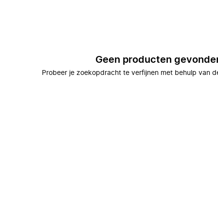
Geen producten gevonde
Probeer je zoekopdracht te verfijnen met behulp van de 