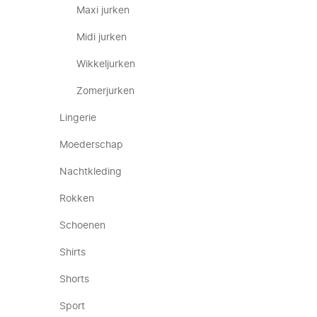
Maxi jurken
Midi jurken
Wikkeljurken
Zomerjurken
Lingerie
Moederschap
Nachtkleding
Rokken
Schoenen
Shirts
Shorts
Sport