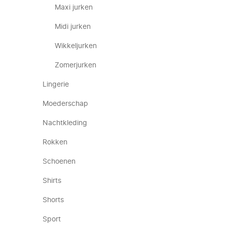
Maxi jurken
Midi jurken
Wikkeljurken
Zomerjurken
Lingerie
Moederschap
Nachtkleding
Rokken
Schoenen
Shirts
Shorts
Sport