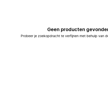
Geen producten gevonde
Probeer je zoekopdracht te verfijnen met behulp van de 