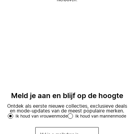
hierboven.
Meld je aan en blijf op de hoogte
Ontdek als eerste nieuwe collecties, exclusieve deals
en mode-updates van de meest populaire merken.
Ik houd van vrouwenmode
Ik houd van mannenmode