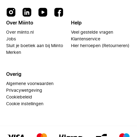
Over Miinto
Help
Over miinto.nl
Veel gestelde vragen
Jobs
Klantenservice
Sluit je boetiek aan bij Miinto
Hier herroepen (Retourneren)
Merken
Overig
Algemene voorwaarden
Privacywetgeving
Cookiebeleid
Cookie instellingen