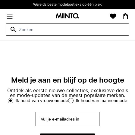
Werelds beste modeboetieks op één plek
Meld je aan en blijf op de hoogte
Ontdek als eerste nieuwe collecties, exclusieve deals
en mode-updates van de meest populaire merken.
Ik houd van vrouwenmode
Ik houd van mannenmode