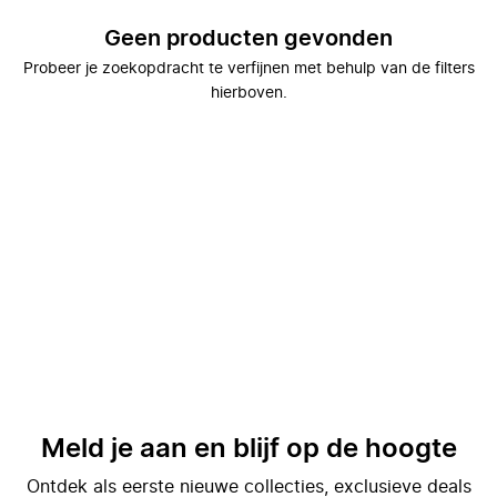
Geen producten gevonden
Probeer je zoekopdracht te verfijnen met behulp van de filters
hierboven.
Meld je aan en blijf op de hoogte
Ontdek als eerste nieuwe collecties, exclusieve deals