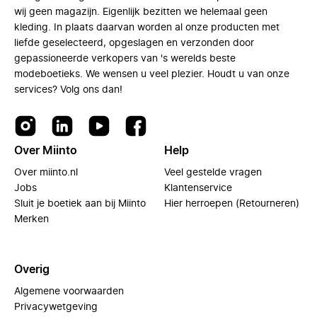
wij geen magazijn. Eigenlijk bezitten we helemaal geen
kleding. In plaats daarvan worden al onze producten met
liefde geselecteerd, opgeslagen en verzonden door
gepassioneerde verkopers van 's werelds beste
modeboetieks. We wensen u veel plezier. Houdt u van onze
services? Volg ons dan!
Over Miinto
Help
Over miinto.nl
Veel gestelde vragen
Jobs
Klantenservice
Sluit je boetiek aan bij Miinto
Hier herroepen (Retourneren)
Merken
Overig
Algemene voorwaarden
Privacywetgeving