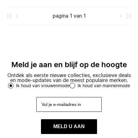
pagina
1
van
1
Meld je aan en blijf op de hoogte
Ontdek als eerste nieuwe collecties, exclusieve deals
en mode-updates van de meest populaire merken.
Ik houd van vrouwenmode
Ik houd van mannenmode
MELD U AAN