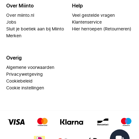
Over Miinto
Help
Over miinto.nl
Veel gestelde vragen
Jobs
Klantenservice
Sluit je boetiek aan bij Miinto
Hier herroepen (Retourneren)
Merken
Overig
Algemene voorwaarden
Privacywetgeving
Cookiebeleid
Cookie instellingen