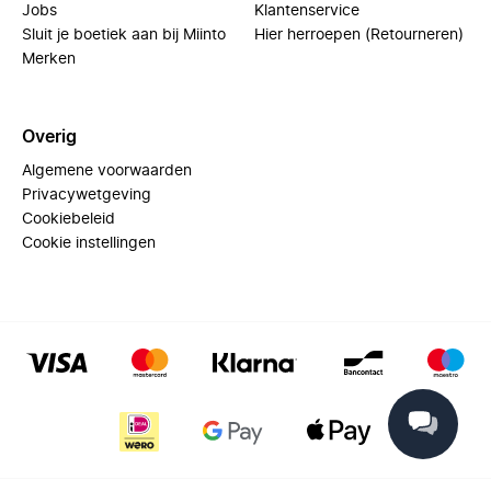
Jobs
Klantenservice
Sluit je boetiek aan bij Miinto
Hier herroepen (Retourneren)
Merken
Overig
Algemene voorwaarden
Privacywetgeving
Cookiebeleid
Cookie instellingen